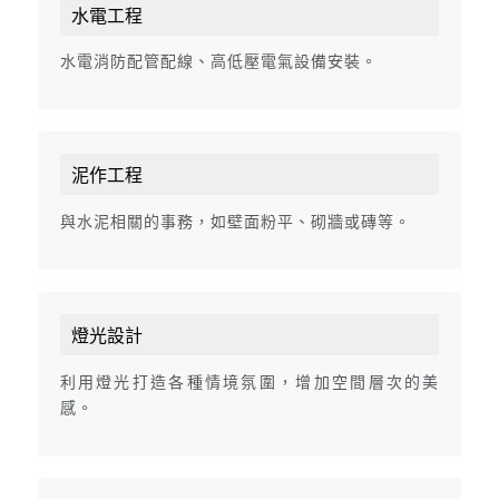
水電工程
水電消防配管配線、高低壓電氣設備安裝。
泥作工程
與水泥相關的事務，如壁面粉平、砌牆或磚等。
燈光設計
利用燈光打造各種情境氛圍，增加空間層次的美
感。