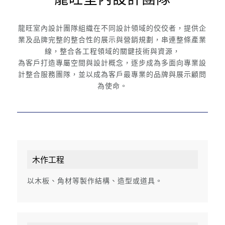
龍旺室內設計團隊組織在不同設計領域的佼佼者，提供企
業及品牌完整的整合性的展示與營銷規劃，串連整條產業
線，整合各工程領域的關鍵技術與資源，
為客戶打造專屬空間與設計概念，逐步成為多面向專業設
計整合服務團隊，並以成為客戶最專業的品牌與展示顧問
為使命。
木作工程
以木板、角材等製作結構、造型或道具。