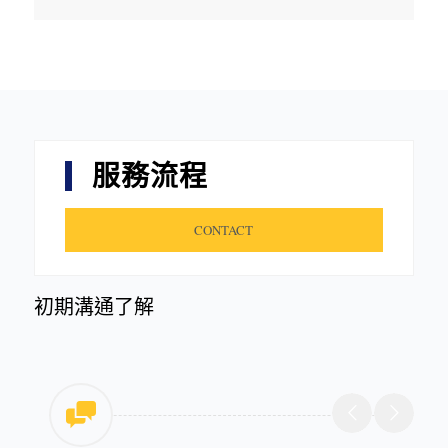
服務流程
CONTACT
初期溝通了解