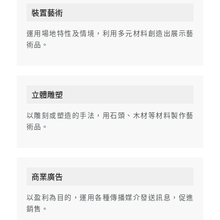
裝置藝術
運用場地特性及情境，利用多元材料創造出展示藝
術品。
立體雕塑
以雕刻或塑造的手法，用石頭、木材等材料製作藝
術品。
商業廣告
以盈利為目的，運用各種傳播媒介發送訊息，促進
銷售。