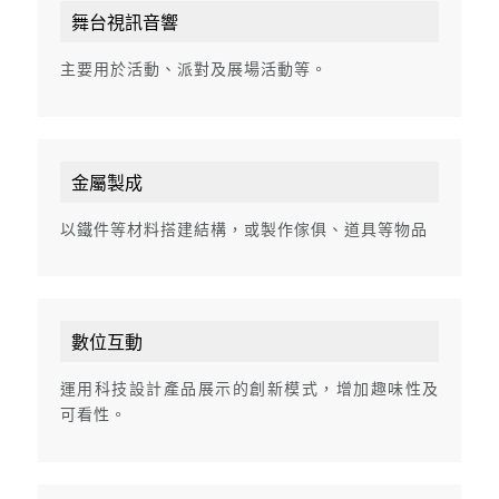
舞台視訊音響
主要用於活動、派對及展場活動等。
金屬製成
以鐵件等材料搭建結構，或製作傢俱、道具等物品
數位互動
運用科技設計產品展示的創新模式，增加趣味性及
可看性。