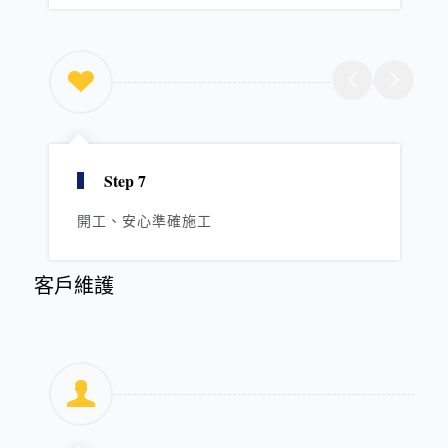
Step 7
開工、安心準確施工
客戶維護