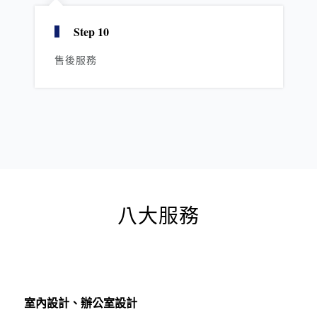
Step 10
售後服務
八大服務
室內設計、辦公室設計