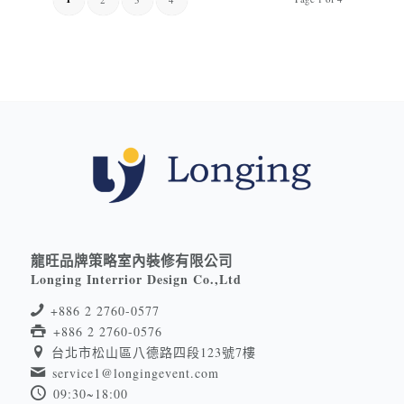
龍旺品牌策略室內裝修有限公司
Longing Interrior Design Co.,Ltd
+886 2 2760-0577
+886 2 2760-0576
台北市松山區八德路四段123號7樓
service1@longingevent.com
09:30~18:00