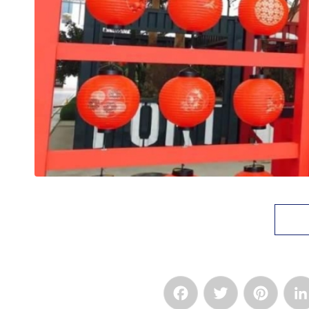
Facebook
Twitter
Pinte