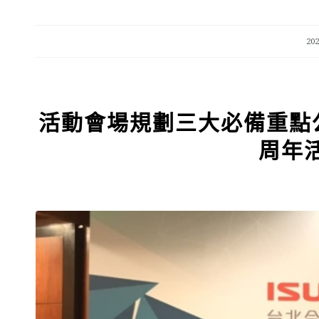
20
活動會場規劃三大必備重點公
周年