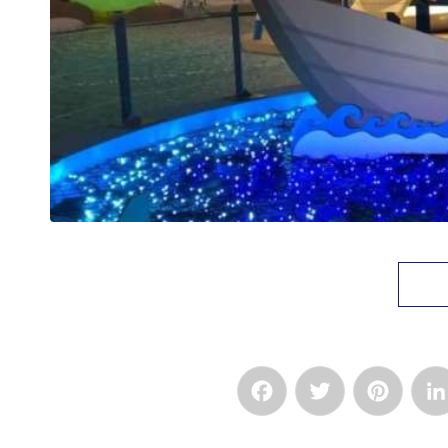
Facebook
Twitter
Pinte