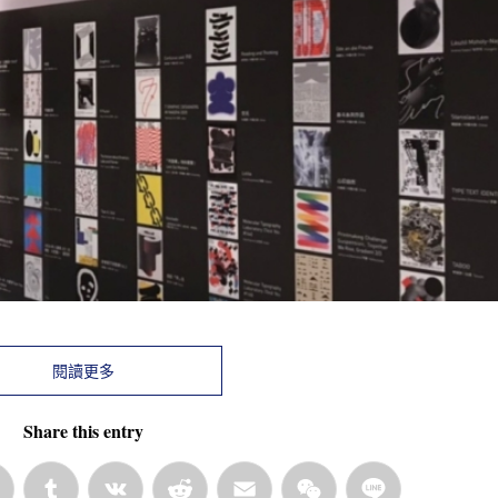
閱讀更多
Share this entry